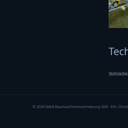
Tec
Technische
© 2026 W&B Baumaschinenvermietung GbR · Inh. Christ