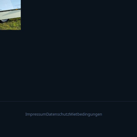
Impressum
Datenschutz
Mietbedingungen