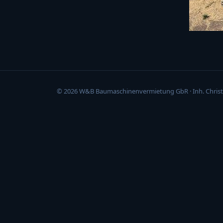
© 2026 W&B Baumaschinenvermietung GbR · Inh. Christ