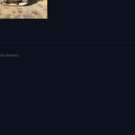
ian Brauns