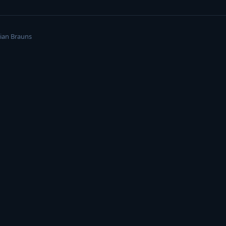
ian Brauns