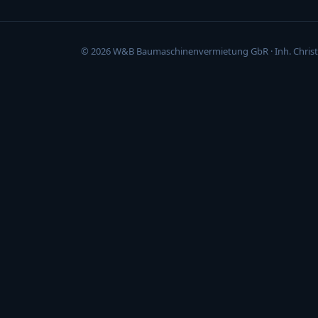
© 2026 W&B Baumaschinenvermietung GbR · Inh. Christ