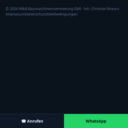
© 2026 W&B Baumaschinenvermietung GbR · Inh. Christian Brauns
Impressum
Datenschutz
Mietbedingungen
☎ Anrufen
WhatsApp