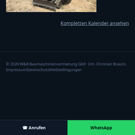
Kompletten Kalender ansehen
© 2026 W&B Baumaschinenvermietung GbR · Inh. Christian Brauns
Impressum
Datenschutz
Mietbedingungen
☎ Anrufen
WhatsApp