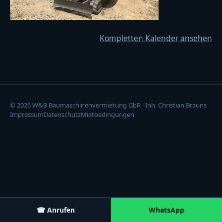
Kompletten Kalender ansehen
© 2026 W&B Baumaschinenvermietung GbR · Inh. Christian Brauns
Impressum
Datenschutz
Mietbedingungen
☎ Anrufen
WhatsApp