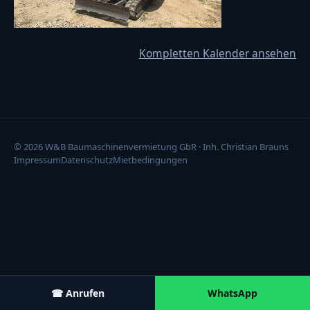
Kompletten Kalender ansehen
© 2026 W&B Baumaschinenvermietung GbR · Inh. Christian Brauns
Impressum
Datenschutz
Mietbedingungen
☎ Anrufen
WhatsApp