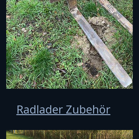
Radlader Zubehör