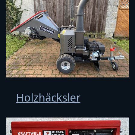
Holzhäcksler