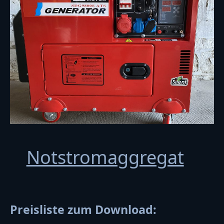
Notstromaggregat
Preisliste zum Download: