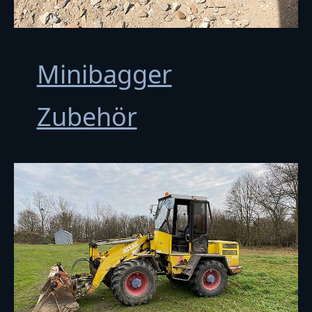
Minibagger
Zubehör