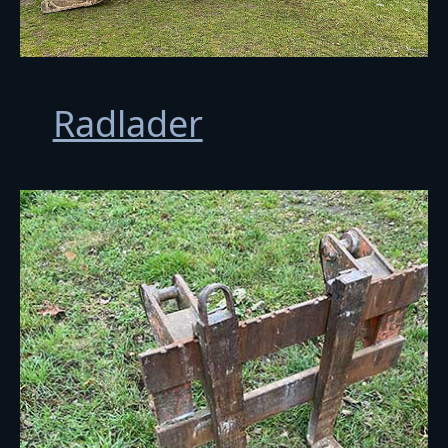
Radlader