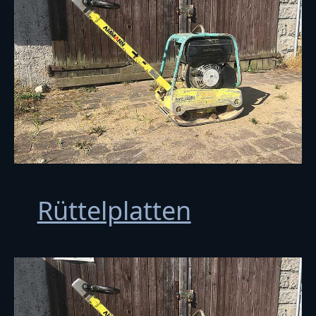
Rüttelplatten