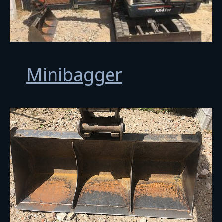
Minibagger