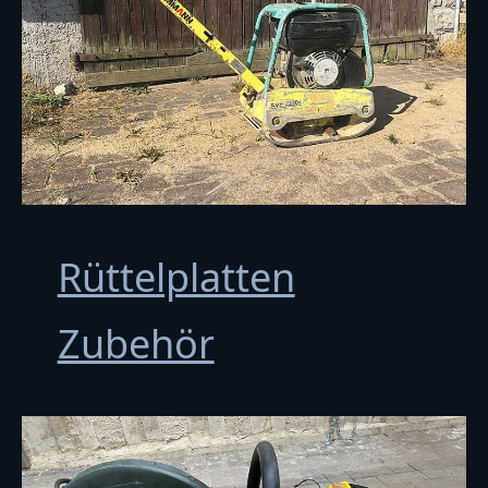
Rüttelplatten
Zubehör