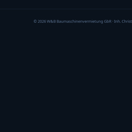
© 2026 W&B Baumaschinenvermietung GbR · Inh. Christ