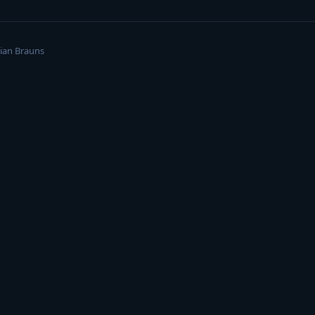
ian Brauns