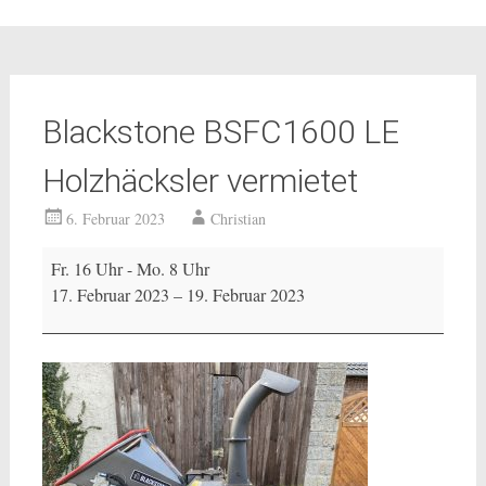
Blackstone BSFC1600 LE
Holzhäcksler vermietet
6. Februar 2023
Christian
Blackstone
Fr. 16 Uhr - Mo. 8 Uhr
BSFC1600
17. Februar 2023
–
19. Februar 2023
LE
Holzhäcksler
vermietet