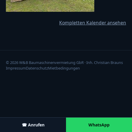
Kompletten Kalender ansehen
© 2026 W&B Baumaschinenvermietung GbR · Inh. Christian Brauns
Impressum
Datenschutz
Mietbedingungen
☎ Anrufen
WhatsApp