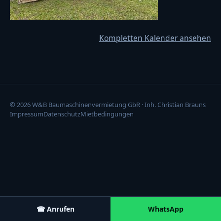
Kompletten Kalender ansehen
© 2026 W&B Baumaschinenvermietung GbR · Inh. Christian Brauns
Impressum
Datenschutz
Mietbedingungen
☎ Anrufen
WhatsApp