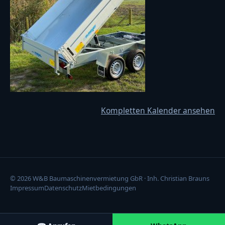
Kompletten Kalender ansehen
© 2026 W&B Baumaschinenvermietung GbR · Inh. Christian Brauns
Impressum
Datenschutz
Mietbedingungen